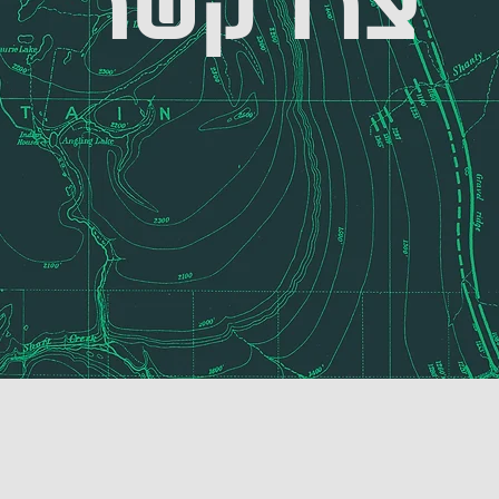
צרו קשר