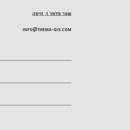
שער פלמר 1, חיפה
info@thema-gis.com