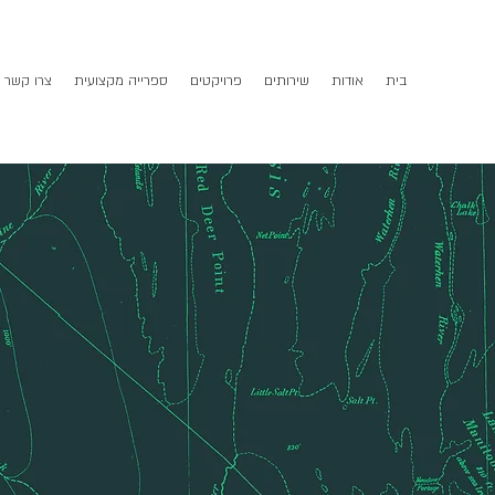
בית
אודות
שירותים
פרויקטים
ספרייה מקצועית
צרו קשר