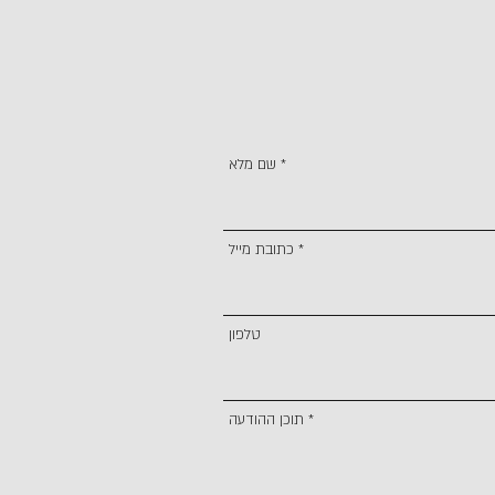
שם מלא
כתובת מייל
טלפון
תוכן ההודעה